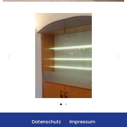
Datenschutz
Impressum