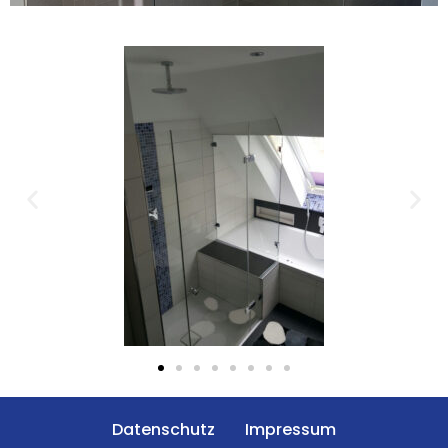
Datenschutz
Impressum